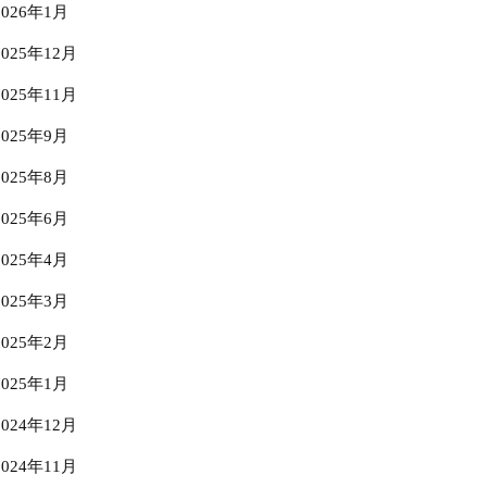
2026年1月
2025年12月
2025年11月
2025年9月
2025年8月
2025年6月
2025年4月
2025年3月
2025年2月
2025年1月
2024年12月
2024年11月