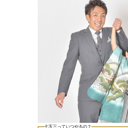
七五三っていつやるの？