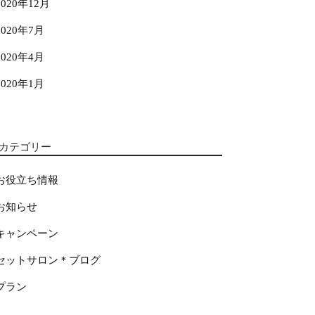
2020年12月
2020年7月
2020年4月
2020年1月
カテゴリー
お役立ち情報
お知らせ
キャンペーン
セットサロン＊ブログ
プラン