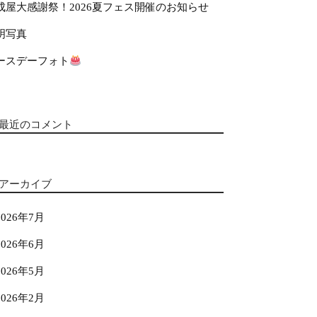
成屋大感謝祭！2026夏フェス開催のお知らせ
明写真
ースデーフォト
最近のコメント
アーカイブ
2026年7月
2026年6月
2026年5月
2026年2月