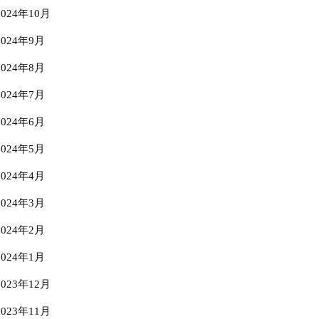
2024年10月
2024年9月
2024年8月
2024年7月
2024年6月
2024年5月
2024年4月
2024年3月
2024年2月
2024年1月
2023年12月
2023年11月