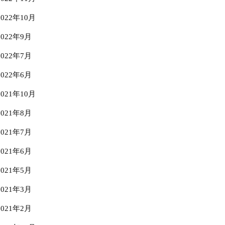
2022年10月
2022年9月
2022年7月
2022年6月
2021年10月
2021年8月
2021年7月
2021年6月
2021年5月
2021年3月
2021年2月