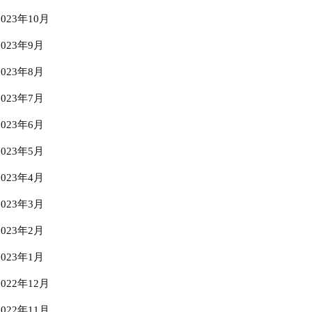
2023年10月
2023年9月
2023年8月
2023年7月
2023年6月
2023年5月
2023年4月
2023年3月
2023年2月
2023年1月
2022年12月
2022年11月