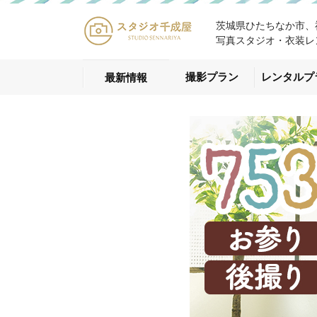
茨城県ひたちなか市、
写真スタジオ・衣装レ
撮影プラン
レンタルプ
最新情報