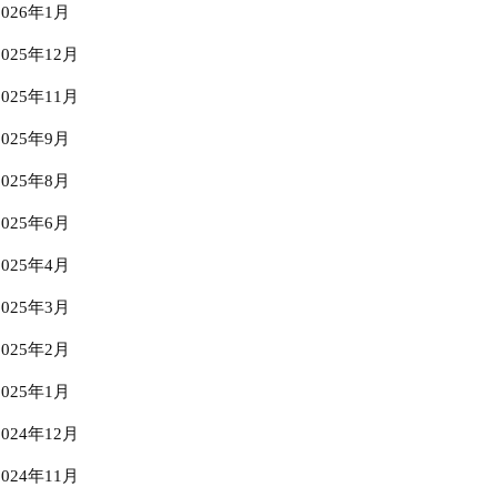
2026年1月
2025年12月
2025年11月
2025年9月
2025年8月
2025年6月
2025年4月
2025年3月
2025年2月
2025年1月
2024年12月
2024年11月