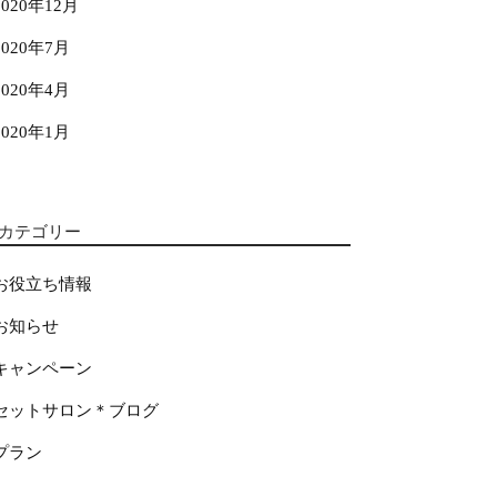
2020年12月
2020年7月
2020年4月
2020年1月
カテゴリー
お役立ち情報
お知らせ
キャンペーン
セットサロン＊ブログ
プラン