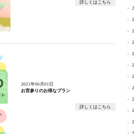
詳しくはこちら
2021年06月01日
お宮参りのお得なプラン
詳しくはこちら