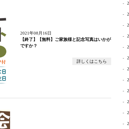
2021年08月16日
【終了】【無料】ご家族様と記念写真はいかが
ですか？
詳しくはこちら