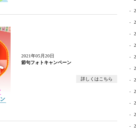
2021年05月20日
節句フォトキャンペーン
詳しくはこちら