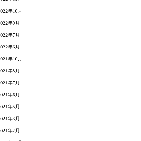
2022年10月
2022年9月
2022年7月
2022年6月
2021年10月
2021年8月
2021年7月
2021年6月
2021年5月
2021年3月
2021年2月