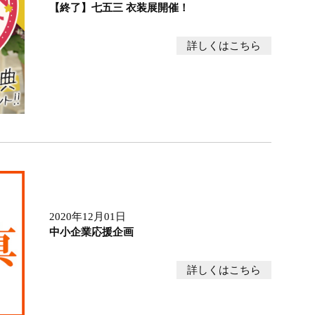
【終了】七五三 衣装展開催！
詳しくはこちら
2020年12月01日
中小企業応援企画
詳しくはこちら