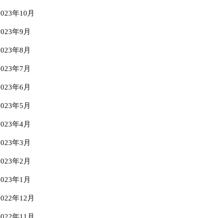
2023年10月
2023年9月
2023年8月
2023年7月
2023年6月
2023年5月
2023年4月
2023年3月
2023年2月
2023年1月
2022年12月
2022年11月