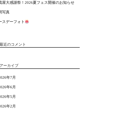
成屋大感謝祭！2026夏フェス開催のお知らせ
明写真
ースデーフォト
最近のコメント
アーカイブ
2026年7月
2026年6月
2026年5月
2026年2月