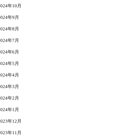
2024年10月
2024年9月
2024年8月
2024年7月
2024年6月
2024年5月
2024年4月
2024年3月
2024年2月
2024年1月
2023年12月
2023年11月