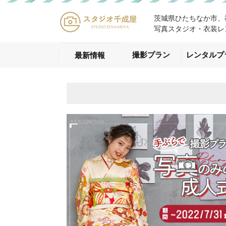
茨城県ひたちなか市、
写真スタジオ・衣装レ
撮影プラン
レンタルプ
最新情報