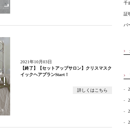
千
証
バ
2021年10月03日
【終了】【セットアップサロン】クリスマスク
イックヘアプランStart！
詳しくはこちら