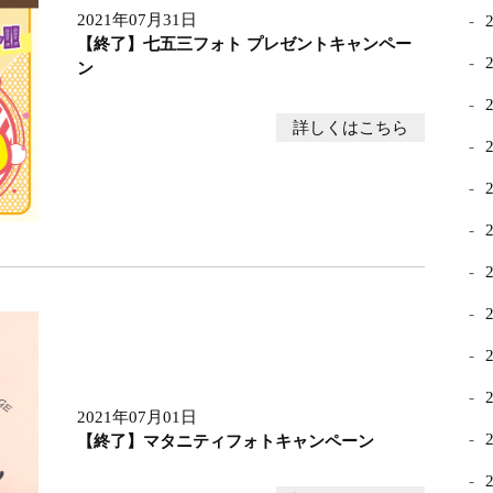
2021年07月31日
【終了】七五三フォト プレゼントキャンペー
ン
詳しくはこちら
2021年07月01日
【終了】マタニティフォトキャンペーン