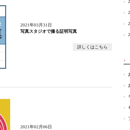
2021年03月31日
写真スタジオで撮る証明写真
詳しくはこちら
2021年02月06日