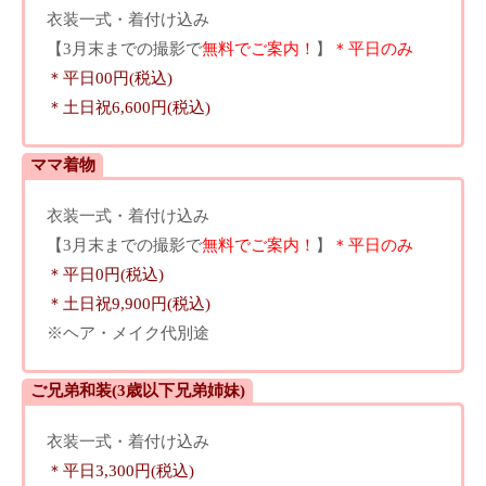
衣装一式・着付け込み
【3月末までの撮影で
無料でご案内！
】
＊平日のみ
＊平日00円(税込)
＊土日祝6,600円(税込)
ママ着物
衣装一式・着付け込み
【3月末までの撮影で
無料でご案内！
】
＊平日のみ
＊平日0円(税込)
＊土日祝9,900円(税込)
※ヘア・メイク代別途
ご兄弟和装(3歳以下兄弟姉妹)
衣装一式・着付け込み
＊平日3,300円(税込)