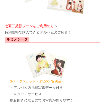
七五三撮影プランをご利用の方
へ
特別価格で購入できるアルバムのご紹介！
ルミノシータ
3ページ/7カット・27,500円(税込)
・アルバム内掲載写真データ付き
・レタッチサービス
観音開きになるのでお写真が飾りやすく、