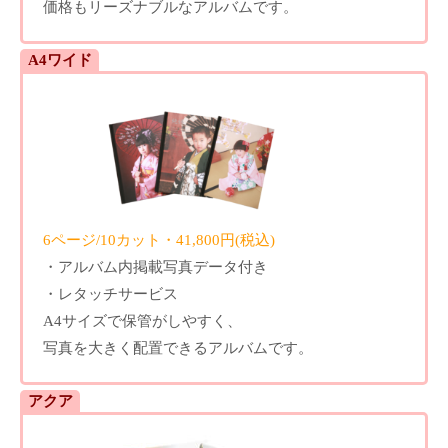
価格もリーズナブルなアルバムです。
A4ワイド
6ページ/10カット・41,800円(税込)
・アルバム内掲載写真データ付き
・レタッチサービス
A4サイズで保管がしやすく、
写真を大きく配置できるアルバムです。
アクア