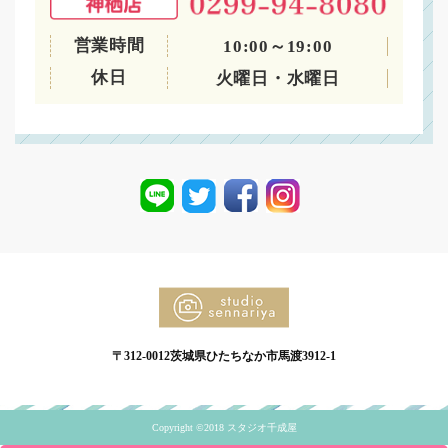
営業時間
10:00～19:00
休日
火曜日・水曜日
〒312-0012茨城県ひたちなか市馬渡3912-1
Copyright ©2018 スタジオ千成屋