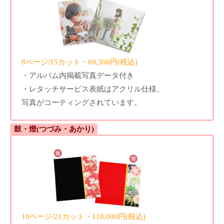
8ページ/15カット・69,300円(税込)
・アルバム内掲載写真データ付き
・レタッチサービス表紙はアクリル仕様。
写真がコーティングされています。
鼓・燈(つづみ・あかり)
10ページ/21カット・110,000円(税込)