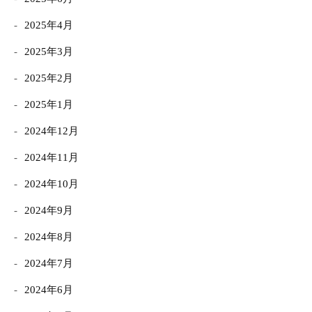
2025年4月
2025年3月
2025年2月
2025年1月
2024年12月
2024年11月
2024年10月
2024年9月
2024年8月
2024年7月
2024年6月