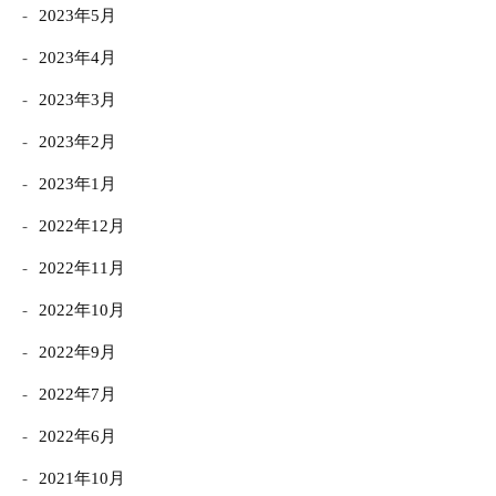
2023年5月
2023年4月
2023年3月
2023年2月
2023年1月
2022年12月
2022年11月
2022年10月
2022年9月
2022年7月
2022年6月
2021年10月