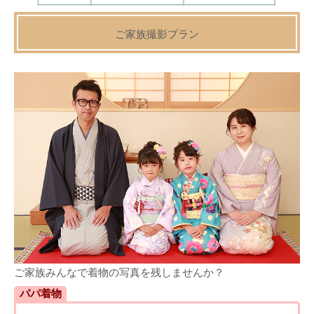
ご家族撮影プラン
ご家族みんなで着物の写真を残しませんか？
パパ着物