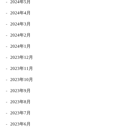
2024年5月
2024年4月
2024年3月
2024年2月
2024年1月
2023年12月
2023年11月
2023年10月
2023年9月
2023年8月
2023年7月
2023年6月