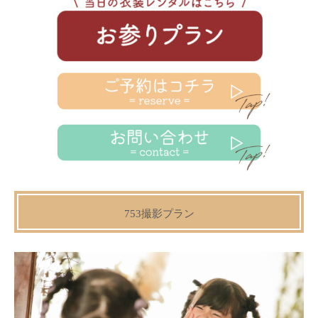
753撮影プラン