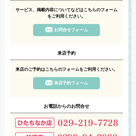
サービス、掲載内容についてなどはこちらのフォーム
をご利用ください。
お問合せフォーム
来店予約
来店のご予約は
こちらのフォームをご利用ください。
来店予約フォーム
お電話からのお問合せ