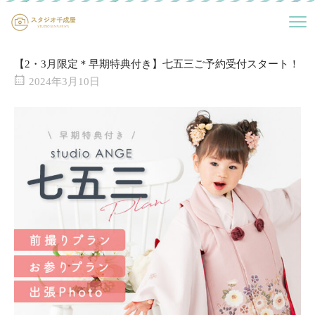
【2・3月限定＊早期特典付き】七五三ご予約受付スタート！
2024年3月10日