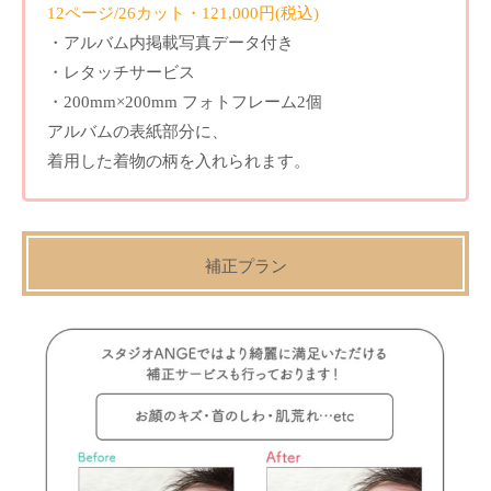
12ページ/26カット・121,000円(税込)
・アルバム内掲載写真データ付き
・レタッチサービス
・200mm×200mm フォトフレーム2個
アルバムの表紙部分に、
着用した着物の柄を入れられます。
補正プラン