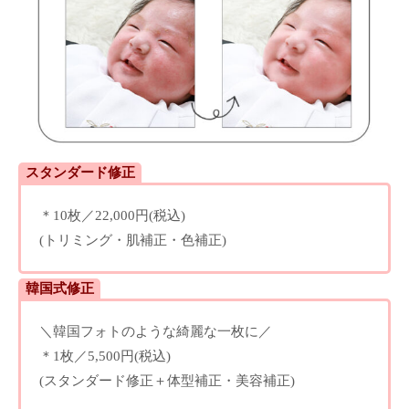
スタンダード修正
＊10枚／22,000円(税込)
(トリミング・肌補正・色補正)
韓国式修正
＼韓国フォトのような綺麗な一枚に／
＊1枚／5,500円(税込)
(スタンダード修正＋体型補正・美容補正)