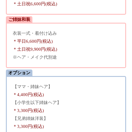
＊土日祝6,600円(税込)
ご姉妹和装
衣装一式・着付け込み
＊平日6,600円(税込)
＊土日祝9,900円(税込)
※ヘア・メイク代別途
オプション
【ママ・姉妹ヘア】
＊4,400円(税込)
【小学生以下姉妹ヘア】
＊3,300円(税込)
【兄弟姉妹洋装】
＊3,300円(税込)