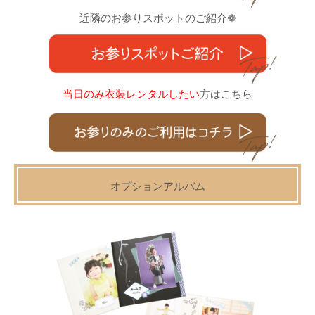
近隣のお参りスポットのご紹介❁
当日のみ衣装レンタルしたい
方はこちら
オプションアルバム