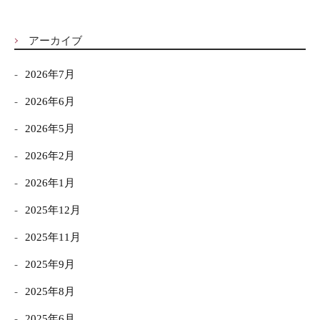
アーカイブ
2026年7月
2026年6月
2026年5月
2026年2月
2026年1月
2025年12月
2025年11月
2025年9月
2025年8月
2025年6月