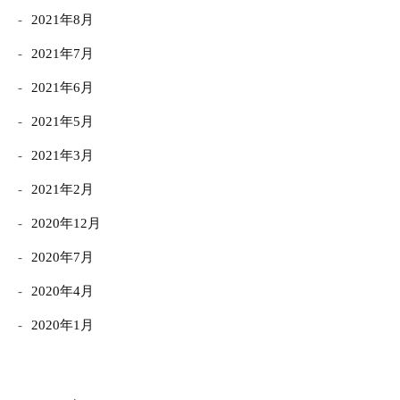
2021年8月
2021年7月
2021年6月
2021年5月
2021年3月
2021年2月
2020年12月
2020年7月
2020年4月
2020年1月