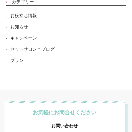
カテゴリー
お役立ち情報
お知らせ
キャンペーン
セットサロン＊ブログ
プラン
お気軽にお問合せください
お問い合わせ