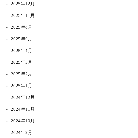
2025年12月
2025年11月
2025年8月
2025年6月
2025年4月
2025年3月
2025年2月
2025年1月
2024年12月
2024年11月
2024年10月
2024年9月