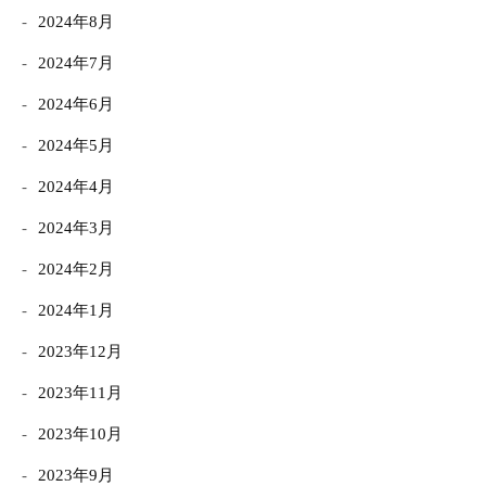
2024年8月
2024年7月
2024年6月
2024年5月
2024年4月
2024年3月
2024年2月
2024年1月
2023年12月
2023年11月
2023年10月
2023年9月