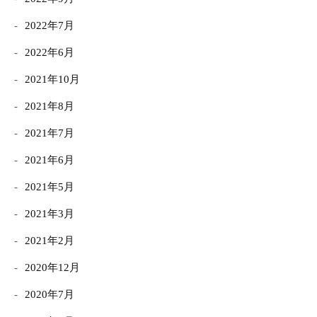
2022年7月
2022年6月
2021年10月
2021年8月
2021年7月
2021年6月
2021年5月
2021年3月
2021年2月
2020年12月
2020年7月