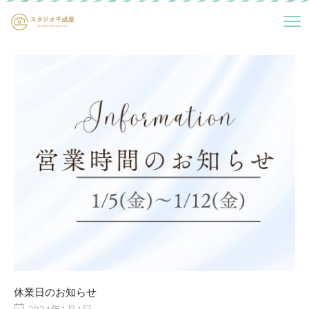
休業日のお知らせ