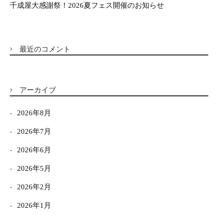
千成屋大感謝祭！2026夏フェス開催のお知らせ
最近のコメント
アーカイブ
2026年8月
2026年7月
2026年6月
2026年5月
2026年2月
2026年1月