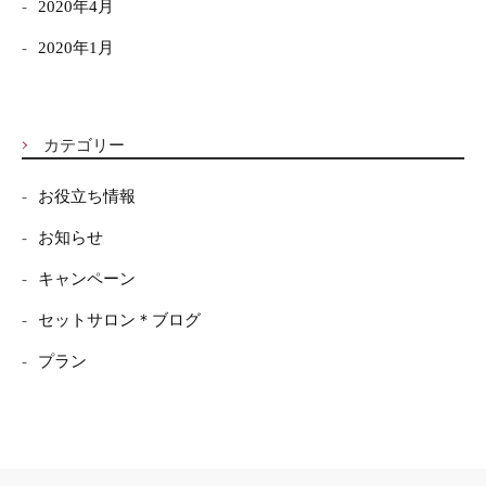
2020年4月
2020年1月
カテゴリー
お役立ち情報
お知らせ
キャンペーン
セットサロン＊ブログ
プラン