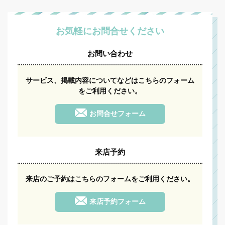
お気軽にお問合せください
お問い合わせ
サービス、掲載内容についてなどはこちらのフォーム
をご利用ください。
お問合せフォーム
来店予約
来店のご予約は
こちらのフォームをご利用ください。
来店予約フォーム