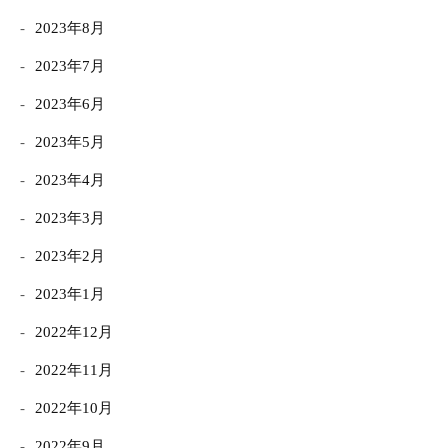
2023年8月
2023年7月
2023年6月
2023年5月
2023年4月
2023年3月
2023年2月
2023年1月
2022年12月
2022年11月
2022年10月
2022年9月