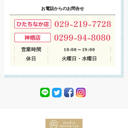
お電話からのお問合せ
営業時間
10:00～19:00
休日
火曜日・水曜日