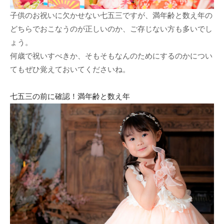
子供のお祝いに欠かせない七五三ですが、満年齢と数え年の
どちらでおこなうのが正しいのか、ご存じない方も多いでし
ょう。
何歳で祝いすべきか、そもそもなんのためにするのかについ
てもぜひ覚えておいてくださいね。
七五三の前に確認！満年齢と数え年