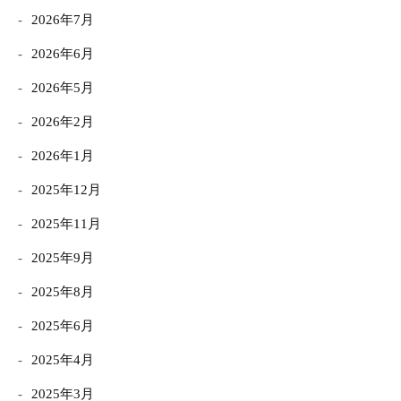
2026年7月
2026年6月
2026年5月
2026年2月
2026年1月
2025年12月
2025年11月
2025年9月
2025年8月
2025年6月
2025年4月
2025年3月