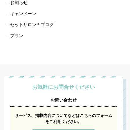
お知らせ
キャンペーン
セットサロン＊ブログ
プラン
お気軽にお問合せください
お問い合わせ
サービス、掲載内容についてなどはこちらのフォーム
をご利用ください。