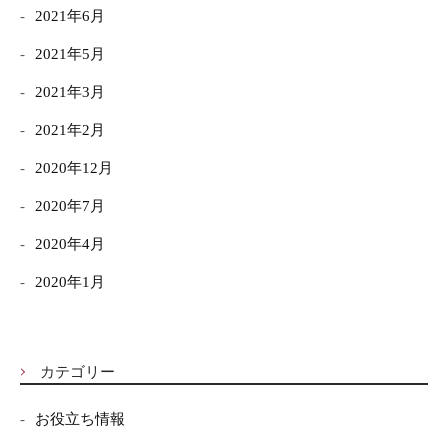
2021年6月
2021年5月
2021年3月
2021年2月
2020年12月
2020年7月
2020年4月
2020年1月
カテゴリー
お役立ち情報