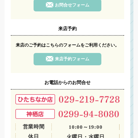
お問合せフォーム
来店予約
来店のご予約は
こちらのフォームをご利用ください。
来店予約フォーム
お電話からのお問合せ
営業時間
10:00～19:00
休日
火曜日・水曜日