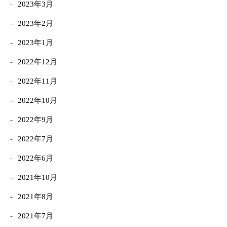
2023年3月
2023年2月
2023年1月
2022年12月
2022年11月
2022年10月
2022年9月
2022年7月
2022年6月
2021年10月
2021年8月
2021年7月