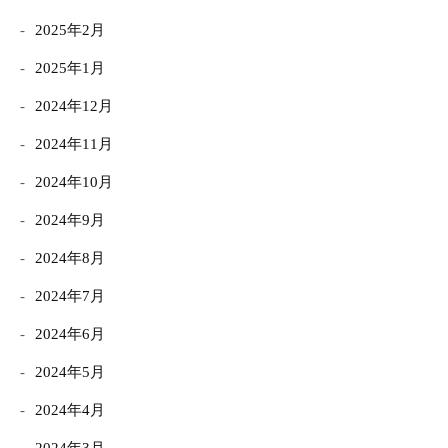
2025年2月
2025年1月
2024年12月
2024年11月
2024年10月
2024年9月
2024年8月
2024年7月
2024年6月
2024年5月
2024年4月