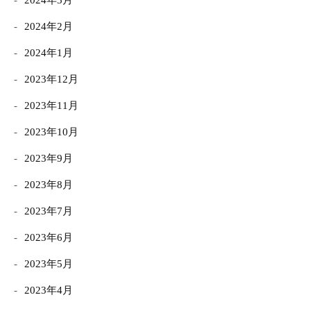
2024年3月
2024年2月
2024年1月
2023年12月
2023年11月
2023年10月
2023年9月
2023年8月
2023年7月
2023年6月
2023年5月
2023年4月