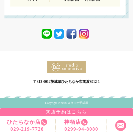
〒312-0012茨城県ひたちなか市馬渡3912-1
Copyright ©2018 スタジオ千成屋
来店予約はこちら
ひたちなか店
神栖店
029-219-7728
0299-94-8080