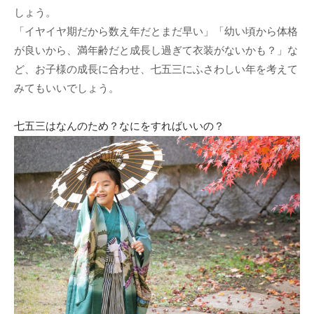
しょう。
「イヤイヤ期だから数え年だとまだ早い」「幼い頃から体格
が良いから、満年齢だと成長し過ぎて衣装がないかも？」な
ど、お子様の成長に合わせ、七五三にふさわしい年を考えて
みてもいいでしょう。
七五三はなんのため？なにをすればいいの？